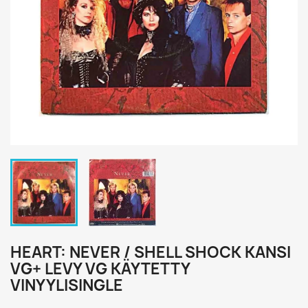
HEART: NEVER / SHELL SHOCK KANSI
VG+ LEVY VG KÄYTETTY
VINYYLISINGLE