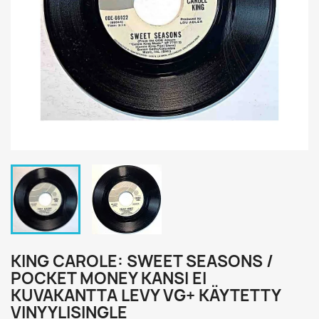
KING CAROLE: SWEET SEASONS /
POCKET MONEY KANSI EI
KUVAKANTTA LEVY VG+ KÄYTETTY
VINYYLISINGLE