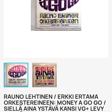
RAUNO LEHTINEN / ERKKI ERTAMA
ORKESTEREINEEN: MONEY A GO GO /
SIELLÄ AINA YSTÄVÄ KANSI VG+ LEVY