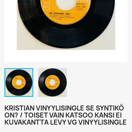
KRISTIAN VINYYLISINGLE SE SYNTIKÖ
ON? / TOISET VAIN KATSOO KANSI EI
KUVAKANTTA LEVY VG VINYYLISINGLE