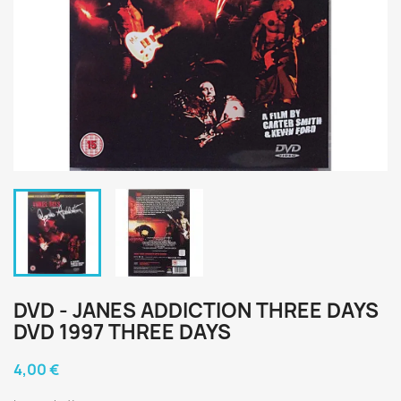
DVD - JANES ADDICTION THREE DAYS
DVD 1997 THREE DAYS
4,00 €