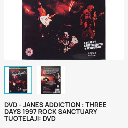
DVD - JANES ADDICTION : THREE
DAYS 1997 ROCK SANCTUARY
TUOTELAJI: DVD