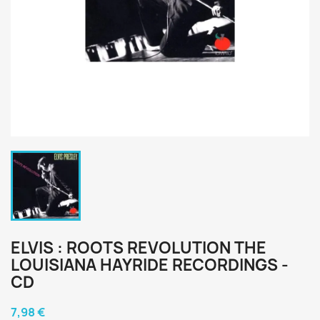
ELVIS : ROOTS REVOLUTION THE
LOUISIANA HAYRIDE RECORDINGS -
CD
7,98 €