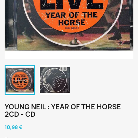
YOUNG NEIL : YEAR OF THE HORSE
2CD - CD
10,98 €