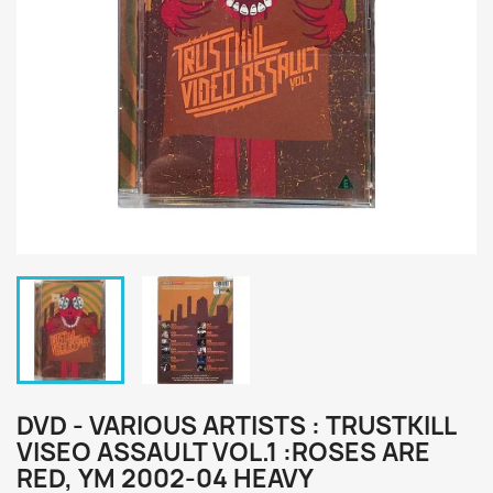
DVD - VARIOUS ARTISTS : TRUSTKILL
VISEO ASSAULT VOL.1 :ROSES ARE
RED, YM 2002-04 HEAVY