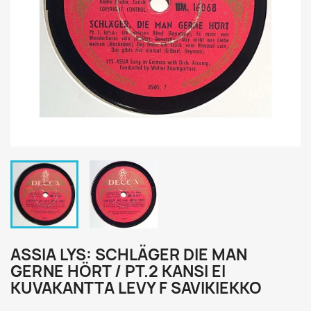
ASSIA LYS: SCHLÄGER DIE MAN
GERNE HÖRT / PT.2 KANSI EI
KUVAKANTTA LEVY F SAVIKIEKKO