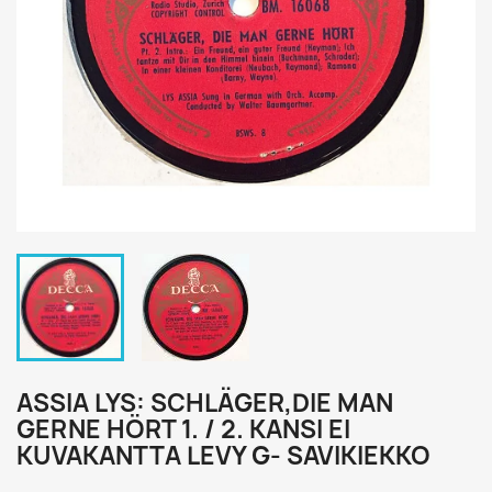
ASSIA LYS: SCHLÄGER,DIE MAN
GERNE HÖRT 1. / 2. KANSI EI
KUVAKANTTA LEVY G- SAVIKIEKKO