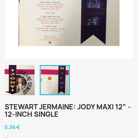
STEWART JERMAINE: JODY MAXI 12” -
12-INCH SINGLE
5,36 €