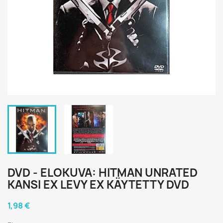
DVD - ELOKUVA: HITMAN UNRATED
KANSI EX LEVY EX KÄYTETTY DVD
1,98 €