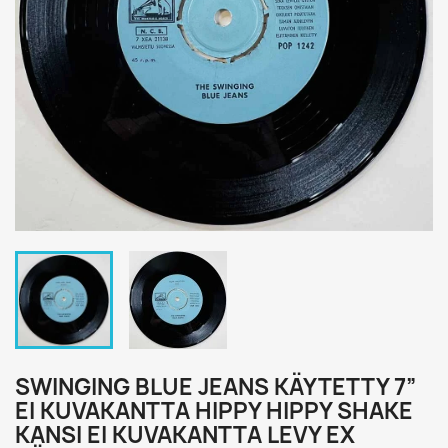
SWINGING BLUE JEANS KÄYTETTY 7”
EI KUVAKANTTA HIPPY HIPPY SHAKE
KANSI EI KUVAKANTTA LEVY EX