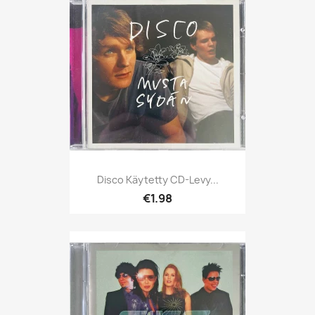
Disco Käytetty CD-Levy...
€1.98