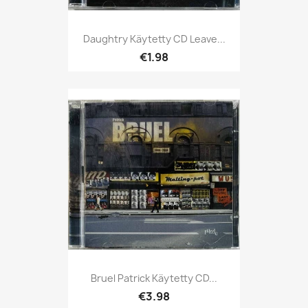
Daughtry Käytetty CD Leave...
€1.98
Bruel Patrick Käytetty CD...
€3.98