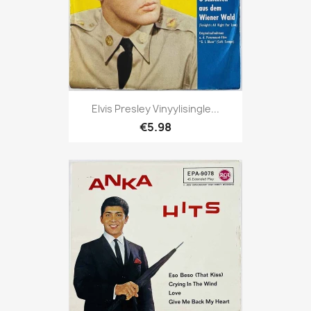
Elvis Presley Vinyylisingle...
€5.98