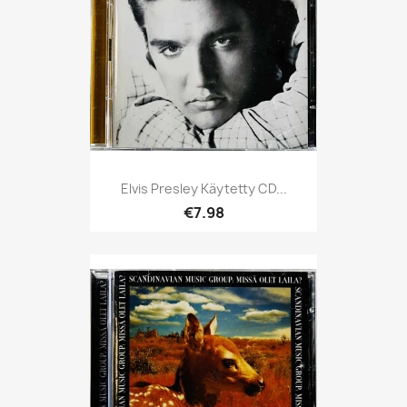
Elvis Presley Käytetty CD...
€7.98