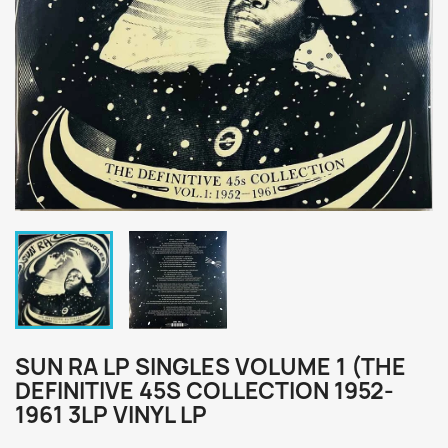
SUN RA LP SINGLES VOLUME 1 (THE
DEFINITIVE 45S COLLECTION 1952-
1961 3LP VINYL LP