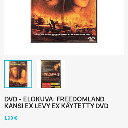
DVD - ELOKUVA: FREEDOMLAND
KANSI EX LEVY EX KÄYTETTY DVD
1,98 €