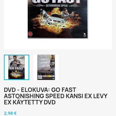
DVD - ELOKUVA: GO FAST
ASTONISHING SPEED KANSI EX LEVY
EX KÄYTETTY DVD
2,98 €