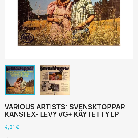
VARIOUS ARTISTS: SVENSKTOPPAR
KANSI EX- LEVY VG+ KÄYTETTY LP
4,01 €