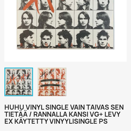
HUHU VINYL SINGLE VAIN TAIVAS SEN
TIETÄÄ / RANNALLA KANSI VG+ LEVY
EX KÄYTETTY VINYYLISINGLE PS