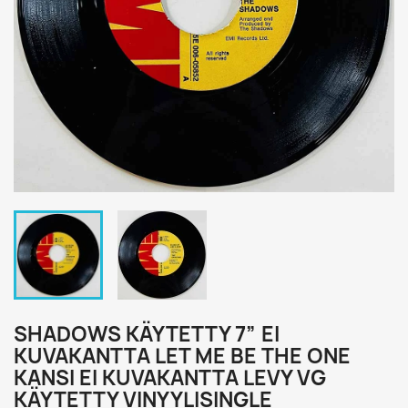
SHADOWS KÄYTETTY 7” EI
KUVAKANTTA LET ME BE THE ONE
KANSI EI KUVAKANTTA LEVY VG
KÄYTETTY VINYYLISINGLE