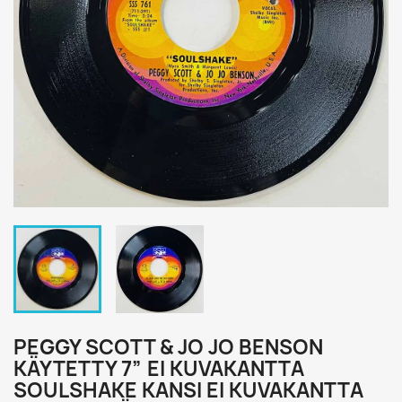
PEGGY SCOTT & JO JO BENSON
KÄYTETTY 7” EI KUVAKANTTA
SOULSHAKE KANSI EI KUVAKANTTA