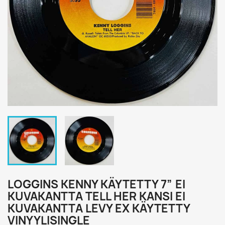
LOGGINS KENNY KÄYTETTY 7” EI
KUVAKANTTA TELL HER KANSI EI
KUVAKANTTA LEVY EX KÄYTETTY
VINYYLISINGLE