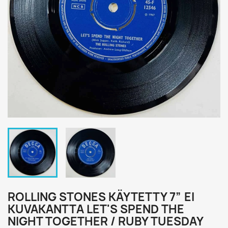
ROLLING STONES KÄYTETTY 7” EI
KUVAKANTTA LET'S SPEND THE
NIGHT TOGETHER / RUBY TUESDAY