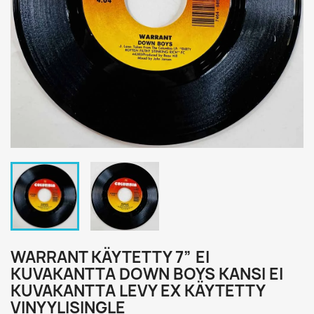
WARRANT KÄYTETTY 7” EI
KUVAKANTTA DOWN BOYS KANSI EI
KUVAKANTTA LEVY EX KÄYTETTY
VINYYLISINGLE