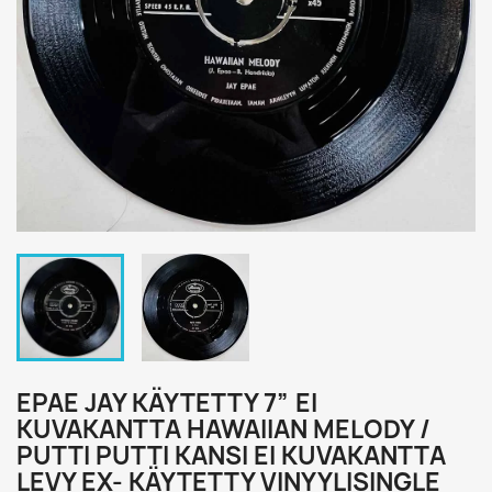
EPAE JAY KÄYTETTY 7” EI
KUVAKANTTA HAWAIIAN MELODY /
PUTTI PUTTI KANSI EI KUVAKANTTA
LEVY EX- KÄYTETTY VINYYLISINGLE