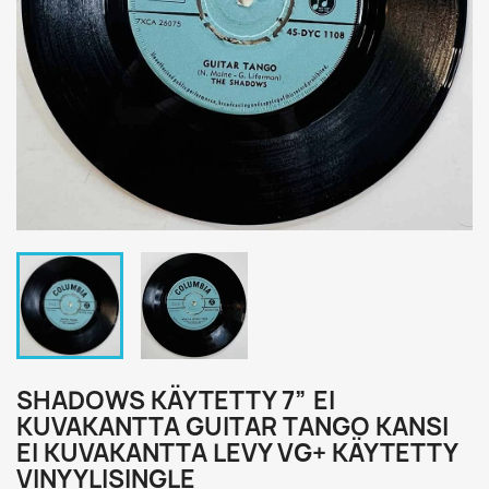
SHADOWS KÄYTETTY 7” EI
KUVAKANTTA GUITAR TANGO KANSI
EI KUVAKANTTA LEVY VG+ KÄYTETTY
VINYYLISINGLE