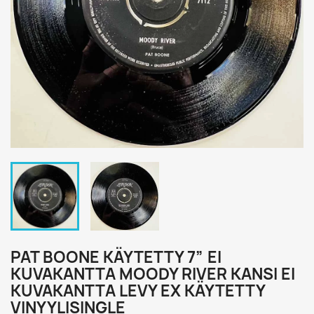
PAT BOONE KÄYTETTY 7” EI
KUVAKANTTA MOODY RIVER KANSI EI
KUVAKANTTA LEVY EX KÄYTETTY
VINYYLISINGLE