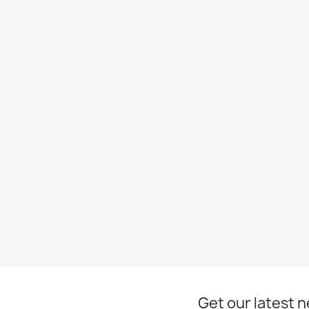
Get our latest 