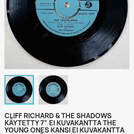
CLIFF RICHARD & THE SHADOWS
KÄYTETTY 7” EI KUVAKANTTA THE
YOUNG ONES KANSI EI KUVAKANTTA