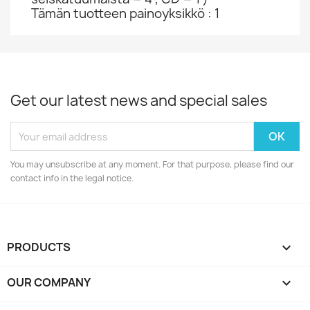
Tämän tuotteen painoyksikkö : 1
Get our latest news and special sales
You may unsubscribe at any moment. For that purpose, please find our
contact info in the legal notice.
PRODUCTS

OUR COMPANY
