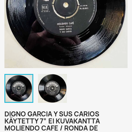
DIGNO GARCIA Y SUS CARIOS
KÄYTETTY 7” EI KUVAKANTTA
MOLIENDO CAFE / RONDA DE