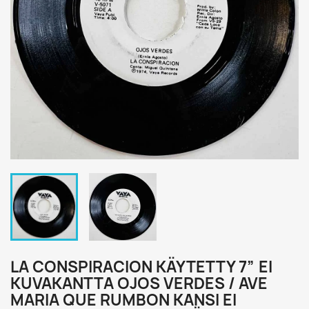
LA CONSPIRACION KÄYTETTY 7” EI
KUVAKANTTA OJOS VERDES / AVE
MARIA QUE RUMBON KANSI EI