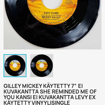
GILLEY MICKEY KÄYTETTY 7” EI
KUVAKANTTA SHE REMINDED ME OF
YOU KANSI EI KUVAKANTTA LEVY EX
KÄYTETTY VINYYLISINGLE