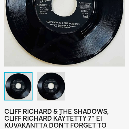
CLIFF RICHARD & THE SHADOWS,
CLIFF RICHARD KÄYTETTY 7” EI
KUVAKANTTA DON'T FORGET TO