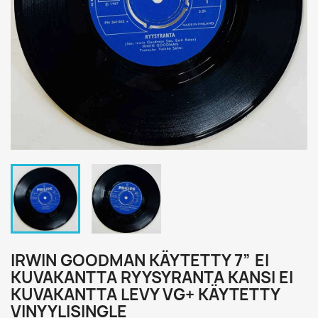
IRWIN GOODMAN KÄYTETTY 7” EI
KUVAKANTTA RYYSYRANTA KANSI EI
KUVAKANTTA LEVY VG+ KÄYTETTY
VINYYLISINGLE