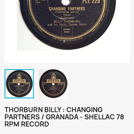
THORBURN BILLY : CHANGING
PARTNERS / GRANADA - SHELLAC 78
RPM RECORD