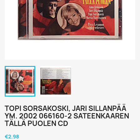
TOPI SORSAKOSKI, JARI SILLANPÄÄ
YM. 2002 066160-2 SATEENKAAREN
TÄLLÄ PUOLEN CD
€2.98