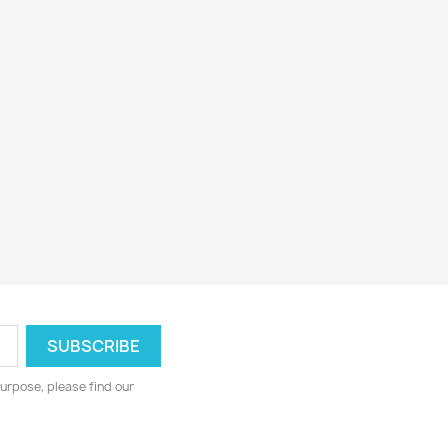
urpose, please find our