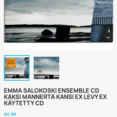
EMMA SALOKOSKI ENSEMBLE CD
KAKSI MANNERTA KANSI EX LEVY EX
KÄYTETTY CD
€4.98