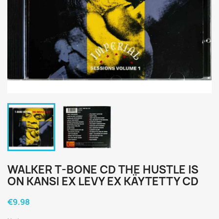
WALKER T-BONE CD THE HUSTLE IS
ON KANSI EX LEVY EX KÄYTETTY CD
€9.98