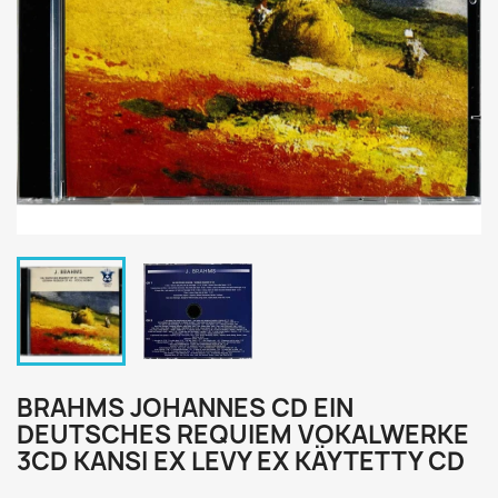
BRAHMS JOHANNES CD EIN
DEUTSCHES REQUIEM VOKALWERKE
3CD KANSI EX LEVY EX KÄYTETTY CD