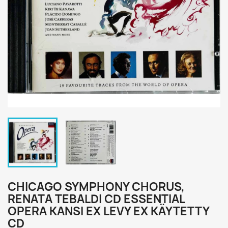
CHICAGO SYMPHONY CHORUS,
RENATA TEBALDI CD ESSENTIAL
OPERA KANSI EX LEVY EX KÄYTETTY
CD