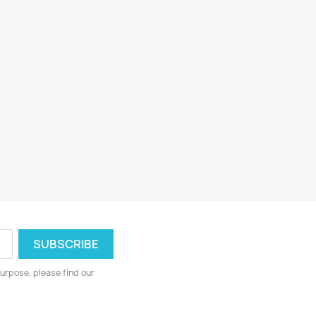
urpose, please find our