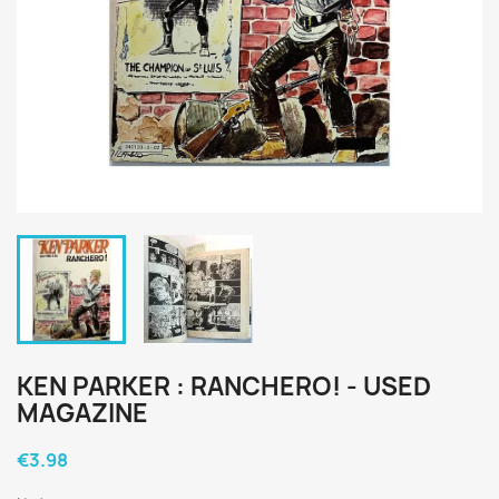
KEN PARKER : RANCHERO! - USED
MAGAZINE
€3.98