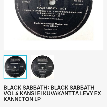
BLACK SABBATH: BLACK SABBATH
VOL 4 KANSI EI KUVAKANTTA LEVY EX
KANNETON LP