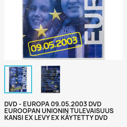
DVD - EUROPA 09.05.2003 DVD
EUROOPAN UNIONIN TULEVAISUUS
KANSI EX LEVY EX KÄYTETTY DVD