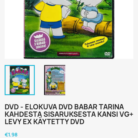
DVD - ELOKUVA DVD BABAR TARINA
KAHDESTA SISARUKSESTA KANSI VG+
LEVY EX KÄYTETTY DVD
€1.98