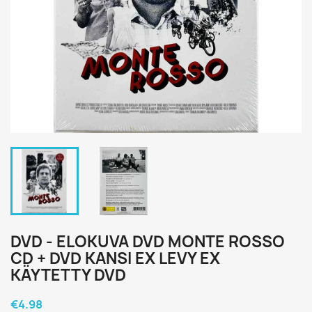
DVD - ELOKUVA DVD MONTE ROSSO
CD + DVD KANSI EX LEVY EX
KÄYTETTY DVD
€4.98