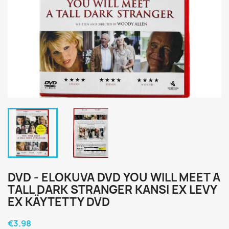
DVD - ELOKUVA DVD YOU WILL MEET A
TALL DARK STRANGER KANSI EX LEVY
EX KÄYTETTY DVD
€3.98