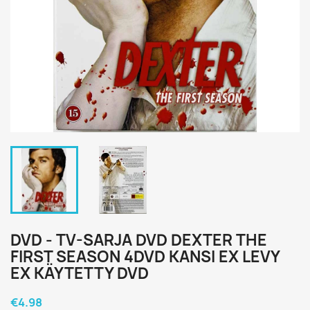
DVD - TV-SARJA DVD DEXTER THE
FIRST SEASON 4DVD KANSI EX LEVY
EX KÄYTETTY DVD
€4.98